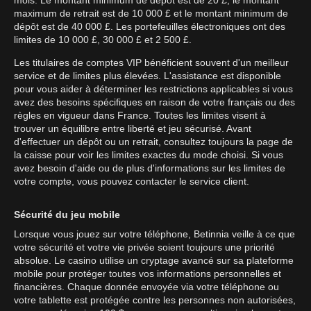
maximum de retrait est de 10 000 £ et le montant minimum de
dépôt est de 40 000 £. Les portefeuilles électroniques ont des
limites de 10 000 £, 30 000 £ et 2 500 £.
Les titulaires de comptes VIP bénéficient souvent d'un meilleur
service et de limites plus élevées. L'assistance est disponible
pour vous aider à déterminer les restrictions applicables si vous
avez des besoins spécifiques en raison de votre français ou des
règles en vigueur dans France. Toutes les limites visent à
trouver un équilibre entre liberté et jeu sécurisé. Avant
d'effectuer un dépôt ou un retrait, consultez toujours la page de
la caisse pour voir les limites exactes du mode choisi. Si vous
avez besoin d'aide ou de plus d'informations sur les limites de
votre compte, vous pouvez contacter le service client.
Sécurité du jeu mobile
Lorsque vous jouez sur votre téléphone, Betinnia veille à ce que
votre sécurité et votre vie privée soient toujours une priorité
absolue. Le casino utilise un cryptage avancé sur sa plateforme
mobile pour protéger toutes vos informations personnelles et
financières. Chaque donnée envoyée via votre téléphone ou
votre tablette est protégée contre les personnes non autorisées,