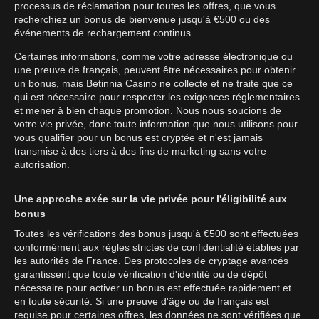
processus de réclamation pour toutes les offres, que vous
recherchiez un bonus de bienvenue jusqu'à €500 ou des
événements de rechargement continus.
Certaines informations, comme votre adresse électronique ou
une preuve de français, peuvent être nécessaires pour obtenir
un bonus, mais Betinnia Casino ne collecte et ne traite que ce
qui est nécessaire pour respecter les exigences réglementaires
et mener à bien chaque promotion. Nous nous soucions de
votre vie privée, donc toute information que nous utilisons pour
vous qualifier pour un bonus est cryptée et n'est jamais
transmise à des tiers à des fins de marketing sans votre
autorisation.
Une approche axée sur la vie privée pour l'éligibilité aux
bonus
Toutes les vérifications des bonus jusqu'à €500 sont effectuées
conformément aux règles strictes de confidentialité établies par
les autorités de France. Des protocoles de cryptage avancés
garantissent que toute vérification d'identité ou de dépôt
nécessaire pour activer un bonus est effectuée rapidement et
en toute sécurité. Si une preuve d'âge ou de français est
requise pour certaines offres, les données ne sont vérifiées que