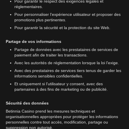
Pour garantir le respect des exigences légales et
réglementaires.
Pour personnaliser l'expérience utilisateur et proposer des
promotions plus pertinentes.
Pour garantir la sécurité et la protection du site Web.
Partage de vos informations
Partage de données avec les prestataires de services de
paiement afin de traiter les transactions.
Avec les autorités de réglementation lorsque la loi l'exige.
Avec des prestataires de services tiers tenus de garder les
informations sensibles confidentielles.
Et uniquement si l'utilisateur y consent, avec des
partenaires à des fins de marketing ou de publicité.
Sécurité des données
Betinnia Casino prend les mesures techniques et
organisationnelles appropriées pour protéger les informations
personnelles contre tout accès, modification, partage ou
suppression non autorisé.