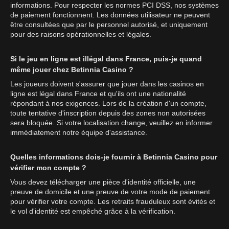
informations. Pour respecter les normes PCI DSS, nos systèmes
de paiement fonctionnent. Les données utilisateur ne peuvent
être consultées que par le personnel autorisé, et uniquement
pour des raisons opérationnelles et légales.
Si le jeu en ligne est illégal dans France, puis-je quand
même jouer chez Betinnia Casino ?
Les joueurs doivent s'assurer que jouer dans les casinos en
ligne est légal dans France et qu'ils ont une nationalité
répondant à nos exigences. Lors de la création d'un compte,
toute tentative d'inscription depuis des zones non autorisées
sera bloquée. Si votre localisation change, veuillez en informer
immédiatement notre équipe d'assistance.
Quelles informations dois-je fournir à Betinnia Casino pour
vérifier mon compte ?
Vous devez télécharger une pièce d'identité officielle, une
preuve de domicile et une preuve de votre mode de paiement
pour vérifier votre compte. Les retraits frauduleux sont évités et
le vol d'identité est empêché grâce à la vérification.