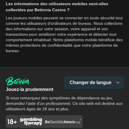
Les informations des utilisateurs mobiles sont-elles
collectées par Betinnia Casino ?
Les joueurs mobiles peuvent se connecter en toute sécurité tout
comme les utilisateurs d'ordinateurs de bureau. Nous collectons
des informations sur votre session, votre appareil et vos
transactions pour améliorer votre expérience et détecter tout
comportement inhabituel. Notre plateforme mobile bénéficie des
mêmes protections de confidentialité que notre plateforme de
bureau.
Changer de langue
Jouez-la prudemment
Si vous remarquez des symptômes de dépendance au jeu,
demandez l'aide d'un professionnel. Ce site web est destiné aux
utilisateurs âgés de 18 ans et plus.