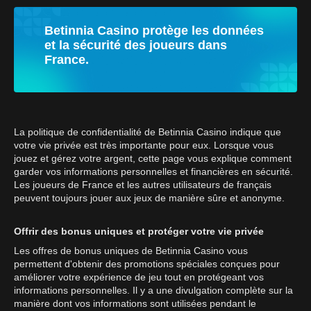
Betinnia Casino protège les données
et la sécurité des joueurs dans
France.
La politique de confidentialité de Betinnia Casino indique que
votre vie privée est très importante pour eux. Lorsque vous
jouez et gérez votre argent, cette page vous explique comment
garder vos informations personnelles et financières en sécurité.
Les joueurs de France et les autres utilisateurs de français
peuvent toujours jouer aux jeux de manière sûre et anonyme.
Offrir des bonus uniques et protéger votre vie privée
Les offres de bonus uniques de Betinnia Casino vous
permettent d'obtenir des promotions spéciales conçues pour
améliorer votre expérience de jeu tout en protégeant vos
informations personnelles. Il y a une divulgation complète sur la
manière dont vos informations sont utilisées pendant le