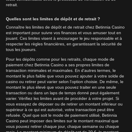
retrait.
Quelles sont les limites de dépôt et de retrait ?
Connaître les limites de dépôt et de retrait chez Betinnia Casino
est important pour suivre vos finances et vous amuser tout en
jouant. Ces limites visent à encourager le jeu responsable et à
respecter les règles financières, en garantissant la sécurité de
tous les joueurs.
Pour les dépôts comme pour les retraits, chaque mode de
paiement chez Betinnia Casino a ses propres limites de
transaction minimales et maximales. En d'autres termes, le
montant le plus faible que vous pouvez ajouter à votre solde de
casino ou retirer peut varier selon l'option choisie. De même, le
montant le plus élevé que vous pouvez traiter en une seule
transaction ou dans un laps de temps donné peut également
varier. Vérifiez les limites avant de procéder à votre projet. Si
vous essayez de déposer ou de retirer un montant inférieur ou
supérieur à ce qui est autorisé, votre transaction peut être
refusée. Quel que soit le mode de paiement utilisé, Betinnia
Casino peut imposer des limites sur le montant maximal que
vous pouvez retirer chaque jour, chaque semaine ou chaque
mois. Le montant minimum de dépôt est de 20 £, le montant