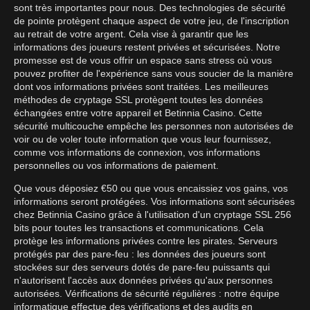
sont très importantes pour nous. Des technologies de sécurité
de pointe protègent chaque aspect de votre jeu, de l'inscription
au retrait de votre argent. Cela vise à garantir que les
informations des joueurs restent privées et sécurisées. Notre
promesse est de vous offrir un espace sans stress où vous
pouvez profiter de l'expérience sans vous soucier de la manière
dont vos informations privées sont traitées. Les meilleures
méthodes de cryptage SSL protègent toutes les données
échangées entre votre appareil et Betinnia Casino. Cette
sécurité multicouche empêche les personnes non autorisées de
voir ou de voler toute information que vous leur fournissez,
comme vos informations de connexion, vos informations
personnelles ou vos informations de paiement.
Que vous déposiez €50 ou que vous encaissiez vos gains, vos
informations seront protégées. Vos informations sont sécurisées
chez Betinnia Casino grâce à l'utilisation d'un cryptage SSL 256
bits pour toutes les transactions et communications. Cela
protège les informations privées contre les pirates. Serveurs
protégés par des pare-feu : les données des joueurs sont
stockées sur des serveurs dotés de pare-feu puissants qui
n'autorisent l'accès aux données privées qu'aux personnes
autorisées. Vérifications de sécurité régulières : notre équipe
informatique effectue des vérifications et des audits en