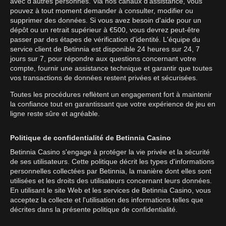
avec d'autres personnes. Via nos canaux d'assistance, vous
pouvez à tout moment demander à consulter, modifier ou
supprimer des données. Si vous avez besoin d'aide pour un
dépôt ou un retrait supérieur à €500, vous devrez peut-être
passer par des étapes de vérification d'identité. L'équipe du
service client de Betinnia est disponible 24 heures sur 24, 7
jours sur 7, pour répondre aux questions concernant votre
compte, fournir une assistance technique et garantir que toutes
vos transactions de données restent privées et sécurisées.
Toutes les procédures reflètent un engagement fort à maintenir
la confiance tout en garantissant que votre expérience de jeu en
ligne reste sûre et agréable.
Politique de confidentialité de Betinnia Casino
Betinnia Casino s'engage à protéger la vie privée et la sécurité
de ses utilisateurs. Cette politique décrit les types d'informations
personnelles collectées par Betinnia, la manière dont elles sont
utilisées et les droits des utilisateurs concernant leurs données.
En utilisant le site Web et les services de Betinnia Casino, vous
acceptez la collecte et l'utilisation des informations telles que
décrites dans la présente politique de confidentialité.