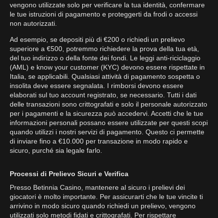
vengono utilizzate solo per verificare la tua identità, confermare
le tue istruzioni di pagamento e proteggerti da frodi o accessi
non autorizzati.
Ad esempio, se depositi più di €200 o richiedi un prelievo
superiore a €500, potremmo richiedere la prova della tua età,
del tuo indirizzo o della fonte dei fondi. Le leggi anti-riciclaggio
(AML) e know your customer (KYC) devono essere rispettate in
Italia, se applicabili. Qualsiasi attività di pagamento sospetta o
insolita deve essere segnalata. I rimborsi devono essere
elaborati sul tuo account registrato, se necessario. Tutti i dati
delle transazioni sono crittografati e solo il personale autorizzato
per i pagamenti e la sicurezza può accedervi. Accetti che le tue
informazioni personali possano essere utilizzate per questi scopi
quando utilizzi i nostri servizi di pagamento. Questo ci permette
di inviare fino a €10.000 per transazione in modo rapido e
sicuro, purché sia legale farlo.
Processi di Prelievo Sicuri e Verifica
Presso Betinnia Casino, mantenere al sicuro i prelievi dei
giocatori è molto importante. Per assicurarti che le tue vincite ti
arrivino in modo sicuro quando richiedi un prelievo, vengono
utilizzati solo metodi fidati e crittografati. Per rispettare