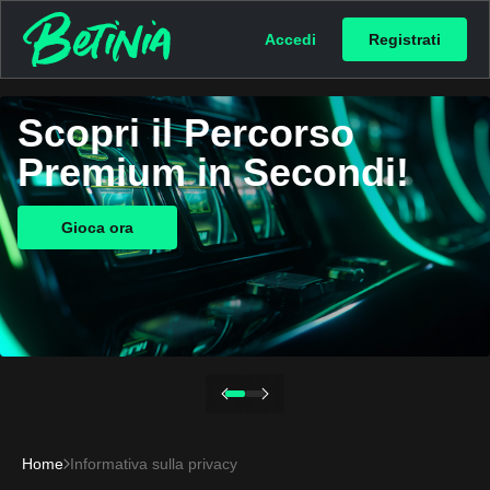
Accedi
Registrati
Scopri il Percorso
Premium in Secondi!
Gioca ora
Home
Informativa sulla privacy