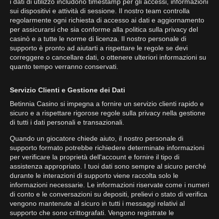
i dati di utilizzo includono timestamp per gli accessi, informazioni
sui dispositivi e attività di sessione. Il nostro team controlla
regolarmente ogni richiesta di accesso ai dati e aggiornamento
per assicurarsi che sia conforme alla politica sulla privacy del
casinò e a tutte le norme di licenza. Il nostro personale di
supporto è pronto ad aiutarti a rispettare le regole se devi
correggere o cancellare dati, o ottenere ulteriori informazioni su
quanto tempo verranno conservati.
Servizio Clienti e Gestione dei Dati
Betinnia Casino si impegna a fornire un servizio clienti rapido e
sicuro e a rispettare rigorose regole sulla privacy nella gestione
di tutti i dati personali e transazionali.
Quando un giocatore chiede aiuto, il nostro personale di
supporto formato potrebbe richiedere determinate informazioni
per verificare la proprietà dell'account e fornire il tipo di
assistenza appropriato. I tuoi dati sono sempre al sicuro perché
durante le interazioni di supporto viene raccolta solo le
informazioni necessarie. Le informazioni riservate come i numeri
di conto e le conversazioni su depositi, prelievi o stato di verifica
vengono mantenute al sicuro in tutti i messaggi relativi al
supporto che sono crittografati. Vengono registrate le