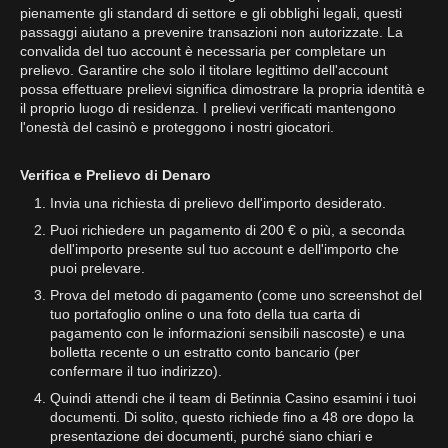
pienamente gli standard di settore e gli obblighi legali, questi
passaggi aiutano a prevenire transazioni non autorizzate. La
convalida del tuo account è necessaria per completare un
prelievo. Garantire che solo il titolare legittimo dell'account
possa effettuare prelievi significa dimostrare la propria identità e
il proprio luogo di residenza. I prelievi verificati mantengono
l'onestà del casinò e proteggono i nostri giocatori.
Verifica e Prelievo di Denaro
Invia una richiesta di prelievo dell'importo desiderato.
Puoi richiedere un pagamento di 200 € o più, a seconda
dell'importo presente sul tuo account e dell'importo che
puoi prelevare.
Prova del metodo di pagamento (come uno screenshot del
tuo portafoglio online o una foto della tua carta di
pagamento con le informazioni sensibili nascoste) e una
bolletta recente o un estratto conto bancario (per
confermare il tuo indirizzo).
Quindi attendi che il team di Betinnia Casino esamini i tuoi
documenti. Di solito, questo richiede fino a 48 ore dopo la
presentazione dei documenti, purché siano chiari e