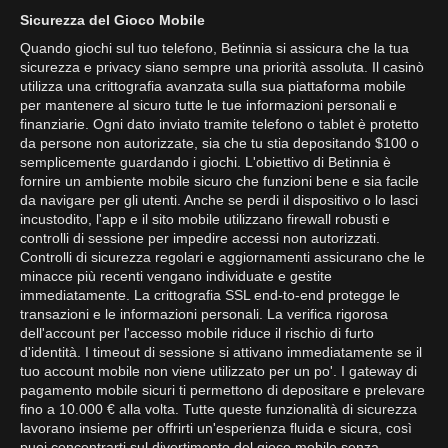
Sicurezza del Gioco Mobile
Quando giochi sul tuo telefono, Betinnia si assicura che la tua
sicurezza e privacy siano sempre una priorità assoluta. Il casinò
utilizza una crittografia avanzata sulla sua piattaforma mobile
per mantenere al sicuro tutte le tue informazioni personali e
finanziarie. Ogni dato inviato tramite telefono o tablet è protetto
da persone non autorizzate, sia che tu stia depositando $100 o
semplicemente guardando i giochi. L'obiettivo di Betinnia è
fornire un ambiente mobile sicuro che funzioni bene e sia facile
da navigare per gli utenti. Anche se perdi il dispositivo o lo lasci
incustodito, l'app e il sito mobile utilizzano firewall robusti e
controlli di sessione per impedire accessi non autorizzati.
Controlli di sicurezza regolari e aggiornamenti assicurano che le
minacce più recenti vengano individuate e gestite
immediatamente. La crittografia SSL end-to-end protegge le
transazioni e le informazioni personali. La verifica rigorosa
dell'account per l'accesso mobile riduce il rischio di furto
d'identità. I timeout di sessione si attivano immediatamente se il
tuo account mobile non viene utilizzato per un po'. I gateway di
pagamento mobile sicuri ti permettono di depositare e prelevare
fino a 10.000 € alla volta. Tutte queste funzionalità di sicurezza
lavorano insieme per offrirti un'esperienza fluida e sicura, così
puoi concentrarti sul divertimento del gioco mobile senza