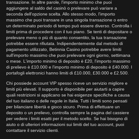
transazione. In altre parole, l'importo minimo che puoi
aggiungere al saldo del casinò o prelevare può variare a
seconda dell'opzione scelta. Allo stesso modo, l'importo
massimo che puoi transare in una singola transazione o entro
un determinato periodo di tempo può essere diverso. Controlla i
limiti prima di procedere con il tuo piano. Se tenti di depositare o
prelevare meno o più di quanto consentito, la tua transazione
potrebbe essere rifiutata. Indipendentemente dal metodo di
pagamento utilizzato, Betinnia Casino potrebbe avere limiti
sull'importo massimo che puoi prelevare ogni giorno, settimana
o mese. L'importo minimo di deposito è £20, l'importo massimo
di prelievo è £10.000 e l'importo minimo di deposito è £40.000. I
portafogli elettronici hanno limiti di £10.000, £30.000 e £2.500.
Chi possiede account VIP spesso riceve un servizio migliore e
limiti più elevati. Il supporto è disponibile per aiutarti a capire
quali restrizioni si applicano se hai esigenze specifiche a causa
del tuo italiano o delle regole in Italia. Tutti i limiti sono pensati
per bilanciare libertà e gioco sicuro. Prima di effettuare un
deposito o un prelievo, controlla sempre la pagina del cassiere
per vedere i limiti esatti per il metodo scelto. Se hai bisogno di
aiuto o di ulteriori informazioni sui limiti del tuo account, puoi
contattare il servizio clienti.