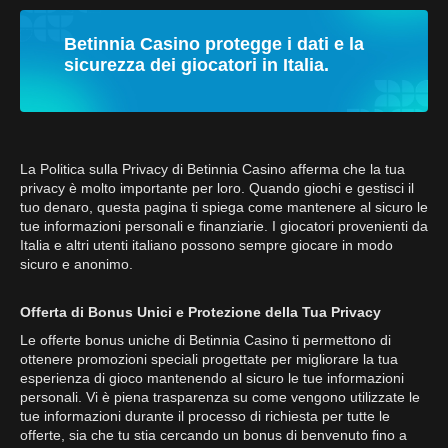
Betinnia Casino protegge i dati e la
sicurezza dei giocatori in Italia.
La Politica sulla Privacy di Betinnia Casino afferma che la tua
privacy è molto importante per loro. Quando giochi e gestisci il
tuo denaro, questa pagina ti spiega come mantenere al sicuro le
tue informazioni personali e finanziarie. I giocatori provenienti da
Italia e altri utenti italiano possono sempre giocare in modo
sicuro e anonimo.
Offerta di Bonus Unici e Protezione della Tua Privacy
Le offerte bonus uniche di Betinnia Casino ti permettono di
ottenere promozioni speciali progettate per migliorare la tua
esperienza di gioco mantenendo al sicuro le tue informazioni
personali. Vi è piena trasparenza su come vengono utilizzate le
tue informazioni durante il processo di richiesta per tutte le
offerte, sia che tu stia cercando un bonus di benvenuto fino a