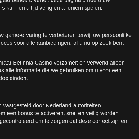
 geld beheert, vertelt deze pagina u hoe u uw
rs kunnen altijd veilig en anoniem spelen.
 game-ervaring te verbeteren terwijl uw persoonlijke
mproces voor alle aanbiedingen, of u nu op zoek bent
 maar Betinnia Casino verzamelt en verwerkt alleen
us alle informatie die we gebruiken om u voor een
doeleinden.
n vastgesteld door Nederland-autoriteiten.
 om een bonus te activeren, snel en veilig worden
 gecontroleerd om te zorgen dat deze correct zijn en