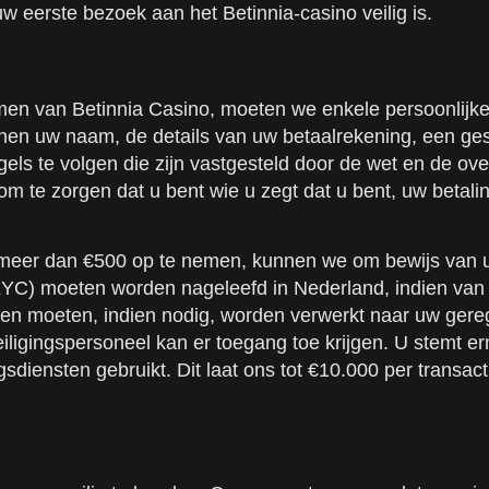
 eerste bezoek aan het Betinnia-casino veilig is.
men van Betinnia Casino, moeten we enkele persoonlijk
n uw naam, de details van uw betaalrekening, een gesch
gels te volgen die zijn vastgesteld door de wet en de ov
t om te zorgen dat u bent wie u zegt dat u bent, uw beta
 meer dan €500 op te nemen, kunnen we om bewijs van uw 
YC) moeten worden nageleefd in Nederland, indien van t
gen moeten, indien nodig, worden verwerkt naar uw gere
eiligingspersoneel kan er toegang toe krijgen. U stemt e
iensten gebruikt. Dit laat ons tot €10.000 per transacti