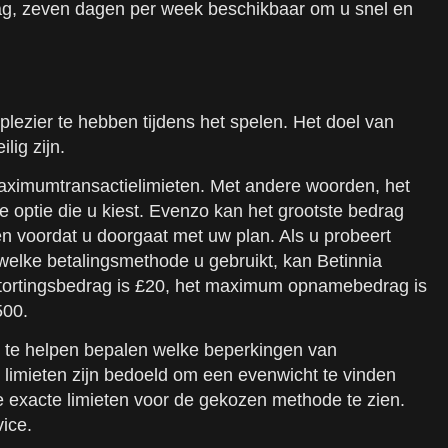
dag, zeven dagen per week beschikbaar om u snel en
plezier te hebben tijdens het spelen. Het doel van
lig zijn.
maximumtransactielimieten. Met andere woorden, het
 optie die u kiest. Evenzo kan het grootste bedrag
ten voordat u doorgaat met uw plan. Als u probeert
welke betalingsmethode u gebruikt, kan Betinnia
stortingsbedrag is £20, het maximum opnamebedrag is
500.
u te helpen bepalen welke beperkingen van
 limieten zijn bedoeld om een evenwicht te vinden
de exacte limieten voor de gekozen methode te zien.
ice.