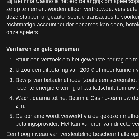
Bij Betinnia Casino is het erg belangrijk om spelers
ze op te nemen, worden alleen vertrouwde, versleutel
deze stappen ongeautoriseerde transacties te voorko
rechtmatige accounthouder opnames kan doen, beteke
onze spelers.
Verifiëren en geld opnemen
Stuur een verzoek om het gewenste bedrag op t
U zou een uitbetaling van 200 € of meer kunnen v
Bewijs van betaalmethode (zoals een screenshot 
recente energierekening of bankafschrift (om uw a
Wacht daarna tot het Betinnia Casino-team uw docu
zijn.
De opname wordt verwerkt via de gekozen methode 
betalingsprovider. Het kan variëren van directe v
Een hoog niveau van versleuteling beschermt alle op