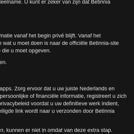
deelname. U kunt er zeker van zijn dat Betinnia
atie vanaf het begin privé blijft. Vanaf het
e wat u moet doen is naar de officiële Betinnia-site
e die u moet opgeven.
en.
 apps. Zorg ervoor dat u uw juiste Nederlands en
rsoonlijke of financiële informatie, registreert u zich
ivacybeleid voordat u uw definitieve werk indient,
ligde link wordt naar u verzonden door Betinnia
ijn, kunnen er niet in omdat van deze extra stap.