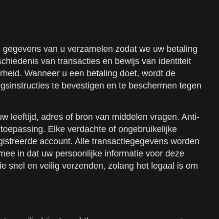
e gegevens van u verzamelen zodat we uw betaling
iedenis van transacties en bewijs van identiteit
erheid. Wanneer u een betaling doet, wordt de
lingsinstructies te bevestigen en te beschermen tegen
leeftijd, adres of bron van middelen vragen. Anti-
oepassing. Elke verdachte of ongebruikelijke
gistreerde account. Alle transactiegegevens worden
rmee in dat uw persoonlijke informatie voor deze
e snel en veilig verzenden, zolang het legaal is om