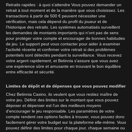
Retraits rapides : à quoi s'attendre Vous pouvez demander un
retrait à tout moment et de la manière que vous choisissez. Les
transactions à partir de 500 € peuvent nécessiter une
vérification, mais cela dépend du profil du joueur et de
l'historique des retraits. Les systèmes automatisés surveillent
les demandes de montants importants qui n'ont pas de sens
pour protéger votre compte et encourager de bonnes habitudes
de jeu. Le support peut vous contacter pour aider à examiner
l'activité récente et confirmer votre retrait si des problèmes
potentiels sont détectés pendant la surveillance. Vous recevez
votre argent rapidement, et Betinnia s'assure que vous avez
une expérience sûre et amusante en trouvant le bon équilibre
entre efficacité et sécurité.
Limites de dépôt et de dépenses que vous pouvez modifier
Chez Betinnia Casino, ils veulent que vous restiez maître de
votre jeu. Définir des limites sur le montant que vous pouvez
déposer et dépenser est l'un des meilleurs moyens
d'encourager le jeu responsable. Les paramètres de votre
compte rendent ces options faciles à trouver, vous pouvez donc
facilement gérer votre budget sur la plateforme elle-même. Vous
pouvez définir des limites pour chaque jour, chaque semaine ou