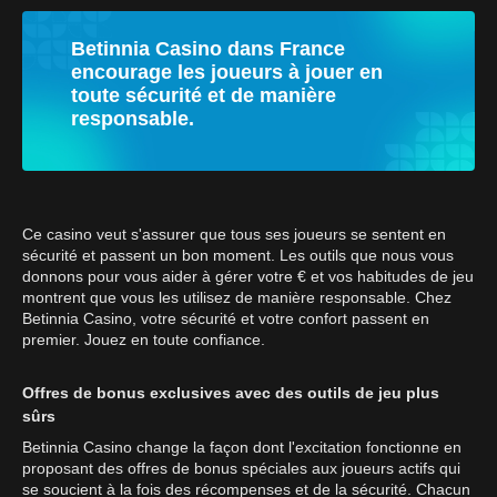
Betinnia Casino dans France
encourage les joueurs à jouer en
toute sécurité et de manière
responsable.
Ce casino veut s'assurer que tous ses joueurs se sentent en
sécurité et passent un bon moment. Les outils que nous vous
donnons pour vous aider à gérer votre € et vos habitudes de jeu
montrent que vous les utilisez de manière responsable. Chez
Betinnia Casino, votre sécurité et votre confort passent en
premier. Jouez en toute confiance.
Offres de bonus exclusives avec des outils de jeu plus
sûrs
Betinnia Casino change la façon dont l'excitation fonctionne en
proposant des offres de bonus spéciales aux joueurs actifs qui
se soucient à la fois des récompenses et de la sécurité. Chacun