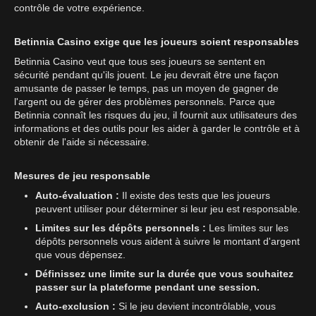
contrôle de votre expérience.
Betinnia Casino exige que les joueurs soient responsables
Betinnia Casino veut que tous ses joueurs se sentent en
sécurité pendant qu'ils jouent. Le jeu devrait être une façon
amusante de passer le temps, pas un moyen de gagner de
l'argent ou de gérer des problèmes personnels. Parce que
Betinnia connaît les risques du jeu, il fournit aux utilisateurs des
informations et des outils pour les aider à garder le contrôle et à
obtenir de l'aide si nécessaire.
Mesures de jeu responsable
Auto-évaluation :
Il existe des tests que les joueurs
peuvent utiliser pour déterminer si leur jeu est responsable.
Limites sur les dépôts personnels :
Les limites sur les
dépôts personnels vous aident à suivre le montant d'argent
que vous dépensez.
Définissez une limite sur la durée que vous souhaitez
passer sur la plateforme pendant une session.
Auto-exclusion :
Si le jeu devient incontrôlable, vous