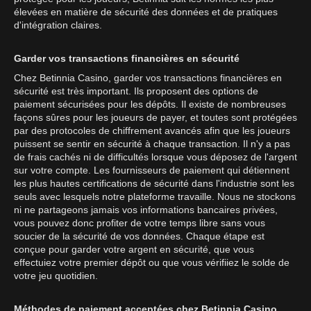
élevées en matière de sécurité des données et de pratiques
d'intégration claires.
Garder vos transactions financières en sécurité
Chez Betinnia Casino, garder vos transactions financières en
sécurité est très important. Ils proposent des options de
paiement sécurisées pour les dépôts. Il existe de nombreuses
façons sûres pour les joueurs de payer, et toutes sont protégées
par des protocoles de chiffrement avancés afin que les joueurs
puissent se sentir en sécurité à chaque transaction. Il n'y a pas
de frais cachés ni de difficultés lorsque vous déposez de l'argent
sur votre compte. Les fournisseurs de paiement qui détiennent
les plus hautes certifications de sécurité dans l'industrie sont les
seuls avec lesquels notre plateforme travaille. Nous ne stockons
ni ne partageons jamais vos informations bancaires privées,
vous pouvez donc profiter de votre temps libre sans vous
soucier de la sécurité de vos données. Chaque étape est
conçue pour garder votre argent en sécurité, que vous
effectuiez votre premier dépôt ou que vous vérifiiez le solde de
votre jeu quotidien.
Méthodes de paiement acceptées chez Betinnia Casino