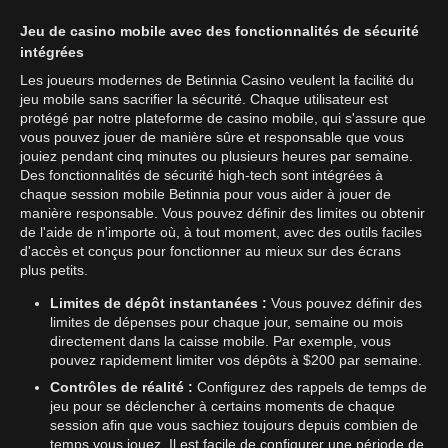
Jeu de casino mobile avec des fonctionnalités de sécurité
intégrées
Les joueurs modernes de Betinnia Casino veulent la facilité du
jeu mobile sans sacrifier la sécurité. Chaque utilisateur est
protégé par notre plateforme de casino mobile, qui s'assure que
vous pouvez jouer de manière sûre et responsable que vous
jouiez pendant cinq minutes ou plusieurs heures par semaine.
Des fonctionnalités de sécurité high-tech sont intégrées à
chaque session mobile Betinnia pour vous aider à jouer de
manière responsable. Vous pouvez définir des limites ou obtenir
de l'aide de n'importe où, à tout moment, avec des outils faciles
d'accès et conçus pour fonctionner au mieux sur des écrans
plus petits.
Limites de dépôt instantanées :
Vous pouvez définir des
limites de dépenses pour chaque jour, semaine ou mois
directement dans la caisse mobile. Par exemple, vous
pouvez rapidement limiter vos dépôts à $200 par semaine.
Contrôles de réalité :
Configurez des rappels de temps de
jeu pour se déclencher à certains moments de chaque
session afin que vous sachiez toujours depuis combien de
temps vous jouez. Il est facile de configurer une période de