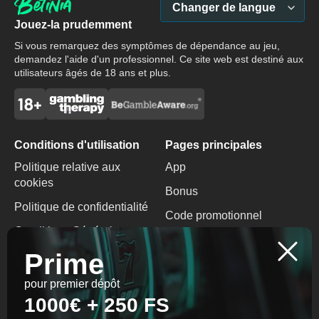
Changer de langue
Jouez-la prudemment
Si vous remarquez des symptômes de dépendance au jeu,
demandez l'aide d'un professionnel. Ce site web est destiné aux
utilisateurs âgés de 18 ans et plus.
Conditions d'utilisation
Pages principales
Politique relative aux
App
cookies
Bonus
Politique de confidentialité
Code promotionnel
Conditions Générales
Aucun bonus sans dépôt
Prime
Jeu responsable
pour premier dépôt
Contacts
1000€ + 250 FS
+599 9 7370606