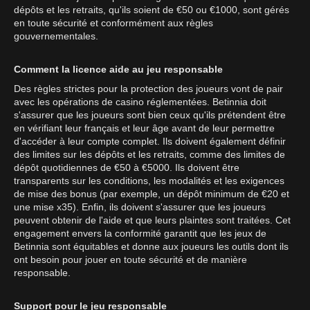
dépôts et les retraits, qu'ils soient de €50 ou €1000, sont gérés
en toute sécurité et conformément aux règles
gouvernementales.
Comment la licence aide au jeu responsable
Des règles strictes pour la protection des joueurs vont de pair
avec les opérations de casino réglementées. Betinnia doit
s'assurer que les joueurs sont bien ceux qu'ils prétendent être
en vérifiant leur français et leur âge avant de leur permettre
d'accéder à leur compte complet. Ils doivent également définir
des limites sur les dépôts et les retraits, comme des limites de
dépôt quotidiennes de €50 à €5000. Ils doivent être
transparents sur les conditions, les modalités et les exigences
de mise des bonus (par exemple, un dépôt minimum de €20 et
une mise x35). Enfin, ils doivent s'assurer que les joueurs
peuvent obtenir de l'aide et que leurs plaintes sont traitées. Cet
engagement envers la conformité garantit que les jeux de
Betinnia sont équitables et donne aux joueurs les outils dont ils
ont besoin pour jouer en toute sécurité et de manière
responsable.
Support pour le jeu responsable