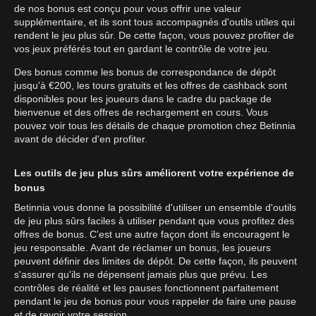
de nos bonus est conçu pour vous offrir une valeur
supplémentaire, et ils sont tous accompagnés d'outils utiles qui
rendent le jeu plus sûr. De cette façon, vous pouvez profiter de
vos jeux préférés tout en gardant le contrôle de votre jeu.
Des bonus comme les bonus de correspondance de dépôt
jusqu'à €200, les tours gratuits et les offres de cashback sont
disponibles pour les joueurs dans le cadre du package de
bienvenue et des offres de rechargement en cours. Vous
pouvez voir tous les détails de chaque promotion chez Betinnia
avant de décider d'en profiter.
Les outils de jeu plus sûrs améliorent votre expérience de
bonus
Betinnia vous donne la possibilité d'utiliser un ensemble d'outils
de jeu plus sûrs faciles à utiliser pendant que vous profitez des
offres de bonus. C'est une autre façon dont ils encouragent le
jeu responsable. Avant de réclamer un bonus, les joueurs
peuvent définir des limites de dépôt. De cette façon, ils peuvent
s'assurer qu'ils ne dépensent jamais plus que prévu. Les
contrôles de réalité et les pauses fonctionnent parfaitement
pendant le jeu de bonus pour vous rappeler de faire une pause
et de revoir votre session.