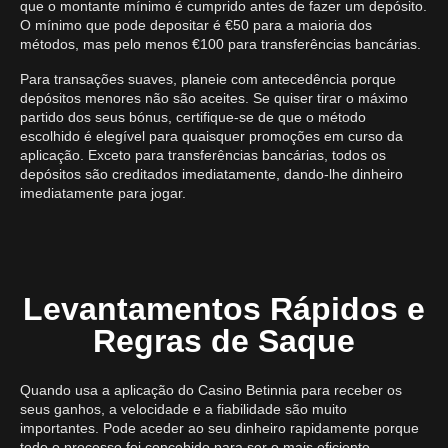
que o montante mínimo é cumprido antes de fazer um depósito.
O mínimo que pode depositar é €50 para a maioria dos
métodos, mas pelo menos €100 para transferências bancárias.
Para transações suaves, planeie com antecedência porque
depósitos menores não são aceites. Se quiser tirar o máximo
partido dos seus bónus, certifique-se de que o método
escolhido é elegível para quaisquer promoções em curso da
aplicação. Exceto para transferências bancárias, todos os
depósitos são creditados imediatamente, dando-lhe dinheiro
imediatamente para jogar.
Levantamentos Rápidos e
Regras de Saque
Quando usa a aplicação do Casino Betinnia para receber os
seus ganhos, a velocidade e a fiabilidade são muito
importantes. Pode aceder ao seu dinheiro rapidamente porque
todo o processo foi concebido para ser o mais eficiente