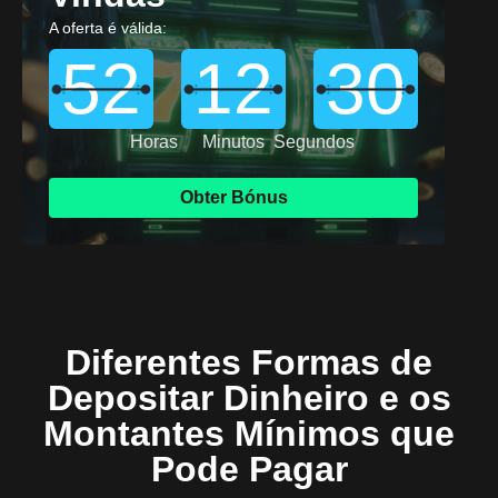
A oferta é válida:
52
12
28
Horas
Minutos
Segundos
Obter Bónus
Diferentes Formas de
Depositar Dinheiro e os
Montantes Mínimos que
Pode Pagar