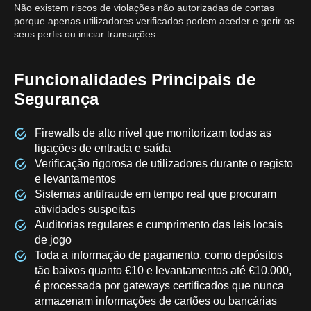
Não existem riscos de violações não autorizadas de contas
porque apenas utilizadores verificados podem aceder e gerir os
seus perfis ou iniciar transações.
Funcionalidades Principais de
Segurança
Firewalls de alto nível que monitorizam todas as
ligações de entrada e saída
Verificação rigorosa de utilizadores durante o registo
e levantamentos
Sistemas antifraude em tempo real que procuram
atividades suspeitas
Auditorias regulares e cumprimento das leis locais
de jogo
Toda a informação de pagamento, como depósitos
tão baixos quanto €10 e levantamentos até €10.000,
é processada por gateways certificados que nunca
armazenam informações de cartões ou bancárias