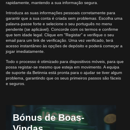
rapidamente, mantendo a sua informação segura.
Introduza as suas informações pessoais corretamente para
garantir que a sua conta é criada sem problemas. Escolha uma
palavra-passe forte e selecione o seu português no menu
pendente (se aplicável). Concorde com os termos e confirme
que tem idade legal. Clique em "Registar" e verifique o seu
email para um link de verificação. Uma vez verificado, terá
acesso instantâneo às opções de depósito e poderá começar a
jogar imediatamente.
Todo o processo é otimizado para dispositivos móveis, para que
possa registar-se mesmo que esteja em movimento. A equipa
de suporte da Betinnia está pronta para o ajudar se tiver algum
problema, garantindo que os seus primeiros passos são fáceis
e seguros.
Bónus de Boas-
Vindas