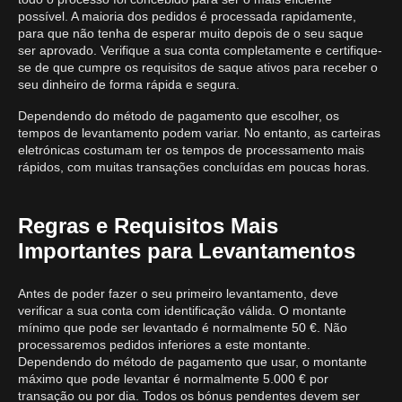
possível. A maioria dos pedidos é processada rapidamente,
para que não tenha de esperar muito depois de o seu saque
ser aprovado. Verifique a sua conta completamente e certifique-
se de que cumpre os requisitos de saque ativos para receber o
seu dinheiro de forma rápida e segura.
Dependendo do método de pagamento que escolher, os
tempos de levantamento podem variar. No entanto, as carteiras
eletrónicas costumam ter os tempos de processamento mais
rápidos, com muitas transações concluídas em poucas horas.
Regras e Requisitos Mais
Importantes para Levantamentos
Antes de poder fazer o seu primeiro levantamento, deve
verificar a sua conta com identificação válida. O montante
mínimo que pode ser levantado é normalmente 50 €. Não
processaremos pedidos inferiores a este montante.
Dependendo do método de pagamento que usar, o montante
máximo que pode levantar é normalmente 5.000 € por
transação ou por dia. Todos os bónus pendentes devem ser