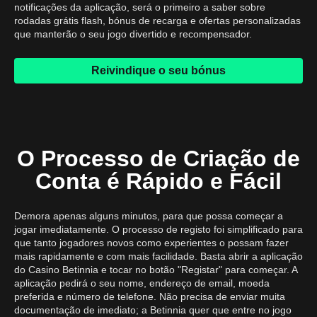
notificações da aplicação, será o primeiro a saber sobre
rodadas grátis flash, bónus de recarga e ofertas personalizadas
que manterão o seu jogo divertido e recompensador.
Reivindique o seu bónus
O Processo de Criação de
Conta é Rápido e Fácil
Demora apenas alguns minutos, para que possa começar a
jogar imediatamente. O processo de registo foi simplificado para
que tanto jogadores novos como experientes o possam fazer
mais rapidamente e com mais facilidade. Basta abrir a aplicação
do Casino Betinnia e tocar no botão "Registar" para começar. A
aplicação pedirá o seu nome, endereço de email, moeda
preferida e número de telefone. Não precisa de enviar muita
documentação de imediato; a Betinnia quer que entre no jogo