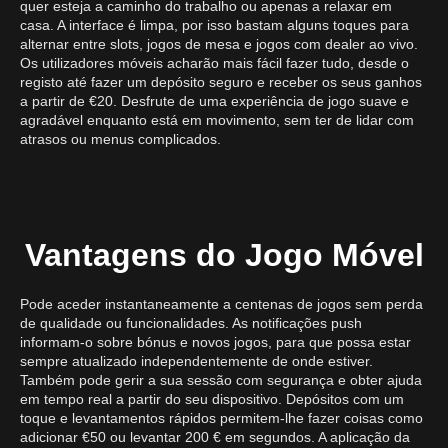
quer esteja a caminho do trabalho ou apenas a relaxar em
casa. A interface é limpa, por isso bastam alguns toques para
alternar entre slots, jogos de mesa e jogos com dealer ao vivo.
Os utilizadores móveis acharão mais fácil fazer tudo, desde o
registo até fazer um depósito seguro e receber os seus ganhos
a partir de €20. Desfrute de uma experiência de jogo suave e
agradável enquanto está em movimento, sem ter de lidar com
atrasos ou menus complicados.
Vantagens do Jogo Móvel
Pode aceder instantaneamente a centenas de jogos sem perda
de qualidade ou funcionalidades. As notificações push
informam-o sobre bónus e novos jogos, para que possa estar
sempre atualizado independentemente de onde estiver.
Também pode gerir a sua sessão com segurança e obter ajuda
em tempo real a partir do seu dispositivo. Depósitos com um
toque e levantamentos rápidos permitem-lhe fazer coisas como
adicionar €50 ou levantar 200 € em segundos. A aplicação da