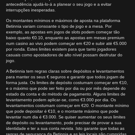
antecedência ajudá-lo-á a planear o seu jogo e a evitar
interrupções inesperadas.
Os montantes mínimos e máximos de aposta na plataforma
Betinnia variam consoante o tipo de jogo e a mesa. Por
exemplo, as apostas em jogos de slots podem começar tão
baixo quanto €0.10, enquanto as apostas em mesas premium
num casino ao vivo podem começar em €20 e subir até €5.000
por ronda. Estes limites existem para que tanto jogadores
casuais como apostadores de alto nível possam desfrutar do
jogo.
A Betinnia tem regras claras sobre depósitos e levantamentos
para manter os seus € seguros e garantir que todos jogam de
forma justa. Os limites de depósito costumam começar em €10,
e o máximo que pode ser feito por dia ou por mês depende do
estado da conta e do método de pagamento. Alguns limites de
levantamento podem aplicar-se, como €3.000 por dia. Os
levantamentos costumam começar em €20. O montante mínimo
que pode depositar é €10, e o montante máximo que pode
levantar num dia é €3.000. Se quiser aumentar os seus limites
de depósito ou levantamento, pode precisar de provar a sua
identidade e ter a sua conta revista. Isto garante que todas as
regras de segurança da Betinnia e as leis locais são cumpridas.