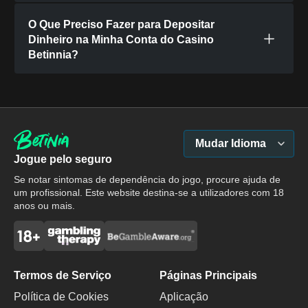
O Que Preciso Fazer para Depositar
Dinheiro na Minha Conta do Casino
Betinnia?
Mudar Idioma
Jogue pelo seguro
Se notar sintomas de dependência do jogo, procure ajuda de
um profissional. Este website destina-se a utilizadores com 18
anos ou mais.
Termos de Serviço
Páginas Principais
Política de Cookies
Aplicação