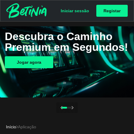
Iniciar sessão
Registar
Descubra o Caminho
Premium em Segundos!
Jogar agora
Início
Aplicação