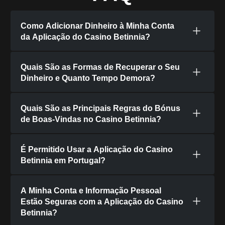
Como Adicionar Dinheiro à Minha Conta
da Aplicação do Casino Betinnia?
Quais São as Formas de Recuperar o Seu
Dinheiro e Quanto Tempo Demora?
Quais São as Principais Regras do Bónus
de Boas-Vindas no Casino Betinnia?
É Permitido Usar a Aplicação do Casino
Betinnia em Portugal?
A Minha Conta e Informação Pessoal
Estão Seguras com a Aplicação do Casino
Betinnia?