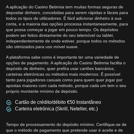
A aplicação do Casino Betinnia tem muitas formas seguras de
depositar dinheiro, concebidas para serem rápidas e fáceis para
todos os tipos de utilizadores. É fácil adicionar dinheiro à sua
conta, e a maioria das opções processa instantaneamente, para
que possa começar a jogar em pouco tempo. Os depósitos
podem ser feitos diretamente do seu telemóvel ou tablet,
independentemente de onde estiver, porque todos os métodos
são otimizados para uso móvel suave.
A plataforma sabe como é importante ter uma variedade de
opções de pagamento. A aplicação do Casino Betinnia facilita o
depósito de dinheiro, quer prefira usar cartões bancários,
carteiras eletrónicas ou métodos mais modernos. É possível
tanto para jogadores casuais como para quem quer jogar por
apostas maiores com cada método, porque cada um tem o seu
próprio montante mínimo de depósito.
Cartão de crédito/débito €50 Instantâneo
Carteira eletrónica (Skrill, Neteller, etc.)
Tempo de processamento do depósito mínimo. Certifique-se de
que o método de pagamento que pretende usar é aceite e de