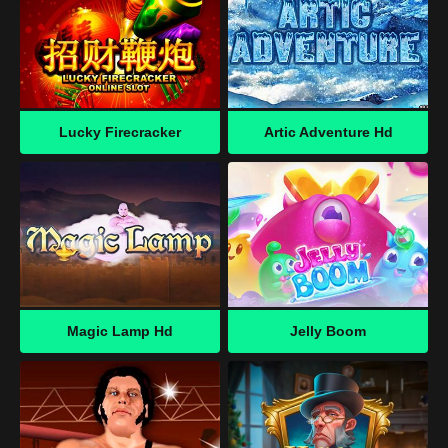
Lucky Firecracker
Artic Adventure Hd
Magic Lamp Hd
Jelly Boom