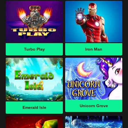
Turbo Play
Iron Man
Unicorn Grove
Emerald Isle