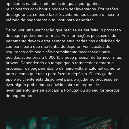
apostados na totalidade antes de quaisquer ganhos
relacionados com bónus poderem ser levantados. Por razões
de segurança, só pode fazer levantamentos usando o mesmo
método de pagamento que usou para depositar.
Se houver uma verificação que precise de ser feita, o processo
de saque pode demorar mais. As informações pessoais e de
pagamento devem estar sempre atualizadas nas definições do
seu perfil para que não tenha de esperar. Verificações de
segurança adicionais são normalmente necessárias para
pedidos superiores a 5.000 €, e pode precisar de fornecer mais
provas. Dependendo do tempo que o fornecedor demora a
processar os pagamentos, o dinheiro voltará automaticamente
para a conta que usou para fazer o depósito. O serviço de
apoio ao cliente está disponível para o ajudar no processo se
tiver algum problema ou dúvida sobre as regras de
levantamento que se aplicam a Portugal ou ao seu fornecedor
de pagamento.