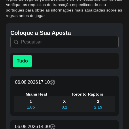
Verifique os requisitos de transação específicos do seu
português para obter as informações mais atualizadas sobre as
regras antes de jogar.
Coloque a Sua Aposta
Tudo
06.08.2026
17:10
Miami Heat
Toronto Raptors
1
X
2
1.85
3.2
2.15
06.08.2026
14:30