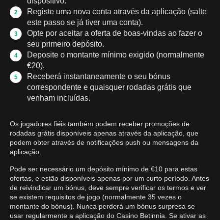
dispositivo.
Registe uma nova conta através da aplicação (salte
este passo se já tiver uma conta).
Opte por aceitar a oferta de boas-vindas ao fazer o
seu primeiro depósito.
Deposite o montante mínimo exigido (normalmente
€20).
Receberá instantaneamente o seu bónus
correspondente e quaisquer rodadas grátis que
venham incluídas.
Os jogadores fiéis também podem receber promoções de
rodadas grátis disponíveis apenas através da aplicação, que
podem obter através de notificações push ou mensagens da
aplicação.
Pode ser necessário um depósito mínimo de €10 para estas
ofertas, e estão disponíveis apenas por um curto período. Antes
de reivindicar um bónus, deve sempre verificar os termos e ver
se existem requisitos de jogo (normalmente 35 vezes o
montante do bónus). Nunca perderá um bónus surpresa se
usar regularmente a aplicação do Casino Betinnia. Se ativar as