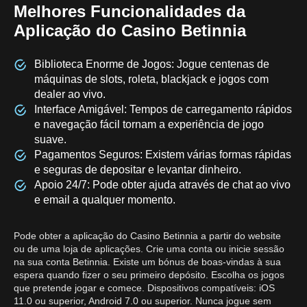
Melhores Funcionalidades da
Aplicação do Casino Betinnia
Biblioteca Enorme de Jogos: Jogue centenas de
máquinas de slots, roleta, blackjack e jogos com
dealer ao vivo.
Interface Amigável: Tempos de carregamento rápidos
e navegação fácil tornam a experiência de jogo
suave.
Pagamentos Seguros: Existem várias formas rápidas
e seguras de depositar e levantar dinheiro.
Apoio 24/7: Pode obter ajuda através de chat ao vivo
e email a qualquer momento.
Pode obter a aplicação do Casino Betinnia a partir do website
ou de uma loja de aplicações. Crie uma conta ou inicie sessão
na sua conta Betinnia. Existe um bónus de boas-vindas à sua
espera quando fizer o seu primeiro depósito. Escolha os jogos
que pretende jogar e comece. Dispositivos compatíveis: iOS
11.0 ou superior, Android 7.0 ou superior. Nunca jogue sem