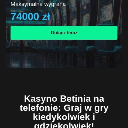
Maksymalna wygrana
74000 zł
Dołącz teraz
Kasyno Betinia na
telefonie: Graj w gry
kiedykolwiek i
gdziekolwiek!