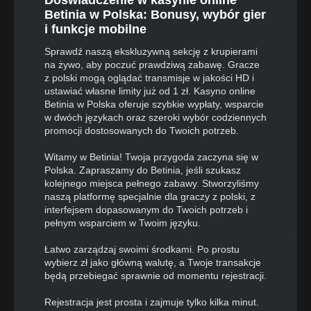
Betinia w Polska: Bonusy, wybór gier
i funkcje mobilne
Sprawdź naszą ekskluzywną sekcję z krupierami
na żywo, aby poczuć prawdziwą zabawę. Gracze
z polski mogą oglądać transmisje w jakości HD i
ustawiać własne limity już od 1 zł. Kasyno online
Betinia w Polska oferuje szybkie wypłaty, wsparcie
w dwóch językach oraz szeroki wybór codziennych
promocji dostosowanych do Twoich potrzeb.
Witamy w Betinia! Twoja przygoda zaczyna się w
Polska. Zapraszamy do Betinia, jeśli szukasz
kolejnego miejsca pełnego zabawy. Stworzyliśmy
naszą platformę specjalnie dla graczy z polski, z
interfejsem dopasowanym do Twoich potrzeb i
pełnym wsparciem w Twoim języku.
Łatwo zarządzaj swoimi środkami. Po prostu
wybierz zł jako główną walutę, a Twoje transakcje
będą przebiegać sprawnie od momentu rejestracji.
Rejestracja jest prosta i zajmuje tylko kilka minut.