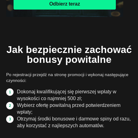
Odbierz teraz
Jak bezpiecznie zachować
bonusy powitalne
Po rejestracji przejdź na stronę promocji i wykonaj następujące
czynności:
Dokonaj kwalifikującej się pierwszej wpłaty w
wysokości co najmniej 500 zł;
Wybierz ofertę powitalną przed potwierdzeniem
wpłaty;
Otrzymaj środki bonusowe i darmowe spiny od razu,
aby korzystać z najlepszych automatów.