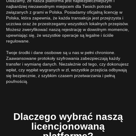
Uważamy, że nasza platforma jest najbezpieczniejszym i
najbardziej niezawodnym miejscem dla Twoich potrzeb
związanych z grami w Polska. Posiadamy oficjalną licencję w
Polska, która zapewnia, że każda transakcja jest przejrzysta i
uczciwa oraz że przestrzegamy wszystkich lokalnych przepisów.
Możesz zweryfikować naszą rejestrację w dowolnym momencie,
upewniając się, że wszystkie operacje są legalne i ściśle
regulowane.
Twoje środki i dane osobowe są u nas w pełni chronione.
Zaawansowane protokoły szyfrowania zabezpieczają każdy
transfer i wymianę danych. Niezależnie od tego, czy dokonujesz
wpłat, czy wypłat wygranych w zł, wszystkie przejścia odbywają
się bezpiecznie, z szybkim czasem przetwarzania i pełną
poufnością.
Dlaczego wybrać naszą
licencjonowaną
platformę?