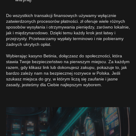
Do wszystkich transakcji finansowych używamy wyłącznie
zatwierdzonych procesorów płatności. zł oferuje wiele różnych
sposobów wysyłania i otrzymywania pieniędzy, zarówno lokalnie,
jak i międzynarodowo. Dzięki temu każdy krok jest łatwy i
przejrzysty. Przetwarzamy wypłaty terminowo i nie pobieramy
żadnych ukrytych opłat.
Wybierając kasyno Betinia, dołączasz do społeczności, która
stawia Twoje bezpieczeństwo na pierwszym miejscu. Za każdym
razem, gdy klikasz link lub dokonujesz zakupu, pokazuje to, jak
bardzo zależy nam na bezpiecznej rozrywce w Polska. Jeśli
szukasz miejsca do gry, w którym liczą się zaufanie i jasne
zasady, jesteśmy dla Ciebie najlepszym wyborem.