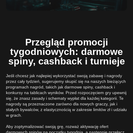
Przegląd promocji
tygodniowych: darmowe
spiny, cashback i turnieje
Jeśli chcesz jak najlepiej wykorzystać swoją zabawę i nagrody
przez cały tydzień, sugerujemy skupić się na naszych bieżących
programach nagród, takich jak darmowe spiny, cashback i
konkursy na tablicach wyników. Przed rozpoczęciem gry upewnij
się, że znasz zasady i schematy wypłat dla każdej kategorii. Te
nagrody są przeznaczone zarówno dla nowych graczy, jak i
stałych bywalców, z elastycznością w zakresie limitów zł i udziału
w grach.
Aby zoptymalizować swoją grę, rozważ aktywację ofert
darmowych spinów na początku tygodnia, a następnie przełącz