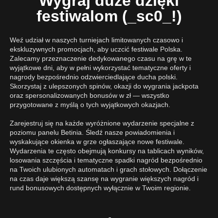
Wygraj duże dzięki
festiwalom (_sc0_!)
Weź udział w naszych turniejach limitowanych czasowo i
ekskluzywnych promocjach, aby uczcić festiwale Polska.
Zalecamy przeznaczenie dedykowanego czasu na grę w te
wyjątkowe dni, aby w pełni wykorzystać tematyczne oferty i
nagrody bezpośrednio odzwierciedlające ducha polski.
Skorzystaj z ulepszonych spinów, okazji do wygrania jackpota
oraz spersonalizowanych bonusów w zł — wszystko
przygotowane z myślą o tych wyjątkowych okazjach.
Zarejestruj się na każde wyróżnione wydarzenie specjalne z
poziomu panelu Betinia. Śledź nasze powiadomienia i
wyskakujące okienka w grze ogłaszające nowe festiwale.
Wydarzenia te często obejmują konkursy na tablicach wyników,
losowania szczęścia i tematyczne spadki nagród bezpośrednio
na Twoich ulubionych automatach i grach stołowych. Dołączenie
na czas daje większą szansę na wygranie większych nagród i
rund bonusowych dostępnych wyłącznie w Twoim regionie.