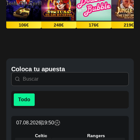
106€
248€
176€
219€
Coloca tu apuesta
Todo
07.08.2026
19:50
Celtic
Rangers