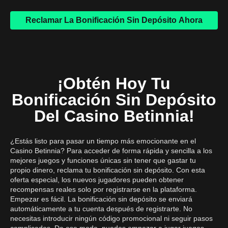
Reclamar La Bonificación Sin Depósito Ahora
¡Obtén Hoy Tu
Bonificación Sin Depósito
Del Casino Betinnia!
¿Estás listo para pasar un tiempo más emocionante en el
Casino Betinnia? Para acceder de forma rápida y sencilla a los
mejores juegos y funciones únicas sin tener que gastar tu
propio dinero, reclama tu bonificación sin depósito. Con esta
oferta especial, los nuevos jugadores pueden obtener
recompensas reales solo por registrarse en la plataforma.
Empezar es fácil. La bonificación sin depósito se enviará
automáticamente a tu cuenta después de registrarte. No
necesitas introducir ningún código promocional ni seguir pasos
complicados. De ese modo, puedes empezar a jugar juegos