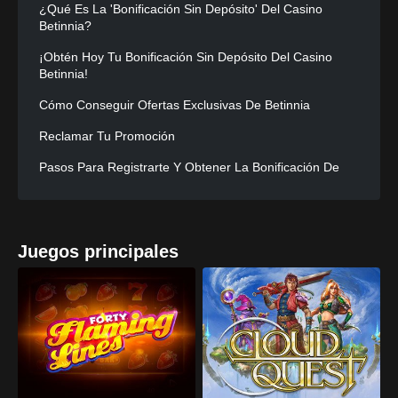
¿Qué Es La 'Bonificación Sin Depósito' Del Casino
Betinnia?
¡Obtén Hoy Tu Bonificación Sin Depósito Del Casino
Betinnia!
Cómo Conseguir Ofertas Exclusivas De Betinnia
Reclamar Tu Promoción
Pasos Para Registrarte Y Obtener La Bonificación De
Inmediato
Juegos De Casino Elegibles Para Bonificaciones Sin
Depósito
Juegos principales
Juegos De Mesa
Opciones Para Depositar Y Retirar En Betinnia
Opciones De Pago, Límites Y Tiempos De
Procesamiento
Velocidad De Los Retiros Y Límites En La Cantidad Que
Puedes Retirar