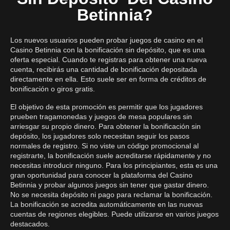
Betinnia?
Los nuevos usuarios pueden probar juegos de casino en el
Casino Betinnia con la bonificación sin depósito, que es una
oferta especial. Cuando te registras para obtener una nueva
cuenta, recibirás una cantidad de bonificación depositada
directamente en ella. Esto suele ser en forma de créditos de
bonificación o giros gratis.
El objetivo de esta promoción es permitir que los jugadores
prueben tragamonedas y juegos de mesa populares sin
arriesgar su propio dinero. Para obtener la bonificación sin
depósito, los jugadores solo necesitan seguir los pasos
normales de registro. Si no viste un código promocional al
registrarte, la bonificación suele acreditarse rápidamente y no
necesitas introducir ninguno. Para los principiantes, esta es una
gran oportunidad para conocer la plataforma del Casino
Betinnia y probar algunos juegos sin tener que gastar dinero.
No se necesita depósito ni pago para reclamar la bonificación.
La bonificación se acredita automáticamente en las nuevas
cuentas de regiones elegibles. Puede utilizarse en varios juegos
destacados.