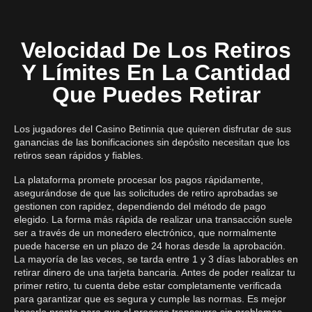
Velocidad De Los Retiros
Y Límites En La Cantidad
Que Puedes Retirar
Los jugadores del Casino Betinnia que quieren disfrutar de sus
ganancias de las bonificaciones sin depósito necesitan que los
retiros sean rápidos y fiables.
La plataforma promete procesar los pagos rápidamente,
asegurándose de que las solicitudes de retiro aprobadas se
gestionen con rapidez, dependiendo del método de pago
elegido. La forma más rápida de realizar una transacción suele
ser a través de un monedero electrónico, que normalmente
puede hacerse en un plazo de 24 horas desde la aprobación.
La mayoría de las veces, se tarda entre 1 y 3 días laborables en
retirar dinero de una tarjeta bancaria. Antes de poder realizar tu
primer retiro, tu cuenta debe estar completamente verificada
para garantizar que es segura y cumple las normas. Es mejor
hacerlo pronto para que el proceso transcurra sin problemas.