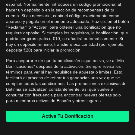
español. Normalmente, introduces un código promocional al
hacer un depósito o en la sección de recompensas de tu
cuenta. Si es necesario, copia el código exactamente como
aparece y pégalo en el momento adecuado. Haz clic en el botón
"Reclamar" o "Activar" para obtener una bonificación que no
requiere depósito. Si cumples los requisitos, la bonificación, que
podría ser giros gratis o €10, se añadirá automáticamente. Si
hay un depósito mínimo, transfiere esa cantidad (por ejemplo,
deposita €20) para iniciar la promoción.
Para asegurarte de que tu bonificación sigue activa, ve a "Mis
Bonificaciones" después de la activación. Siempre revisa los
términos para ver si hay requisitos de apuesta o límites. Esto
facilitará el proceso de retirar tus ganancias una vez que se
cumplan todas las condiciones. Las promociones exclusivas de
Betinnia se actualizan constantemente, así que vuelve a
consultar con frecuencia para encontrar nuevas ofertas solo
para miembros activos de España y otros lugares.
Activa Tu Bonificación